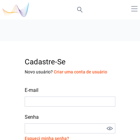
Cadastre-Se
Novo usuário?
Criar uma conta de usuário
E-mail
Senha
Esqueci minha senha?