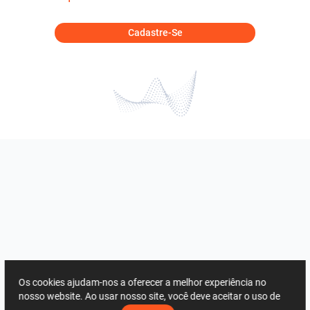
Cadastre-Se
Os cookies ajudam-nos a oferecer a melhor experiência no
nosso website. Ao usar nosso site, você deve aceitar o uso de