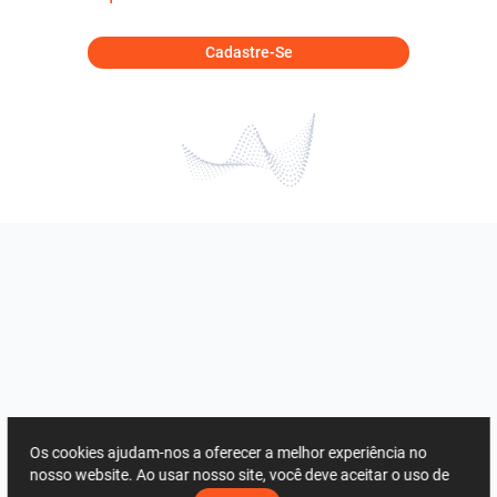
Cadastre-Se
Os cookies ajudam-nos a oferecer a melhor experiência no
nosso website. Ao usar nosso site, você deve aceitar o uso de