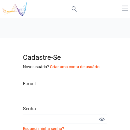
Cadastre-Se
Novo usuário?
Criar uma conta de usuário
E-mail
Senha
Esqueci minha senha?