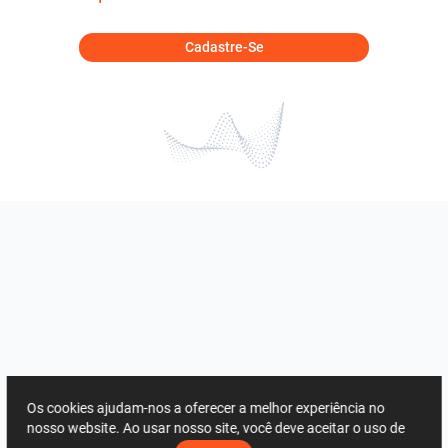
Cadastre-Se
Os cookies ajudam-nos a oferecer a melhor experiência no
nosso website. Ao usar nosso site, você deve aceitar o uso de