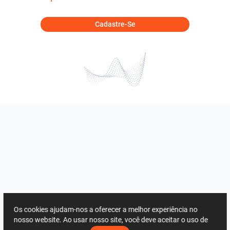
Cadastre-Se
Os cookies ajudam-nos a oferecer a melhor experiência no
nosso website. Ao usar nosso site, você deve aceitar o uso de