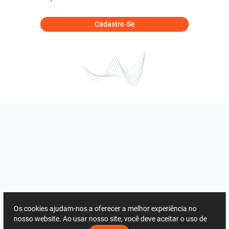
Cadastre-Se
Os cookies ajudam-nos a oferecer a melhor experiência no
nosso website. Ao usar nosso site, você deve aceitar o uso de