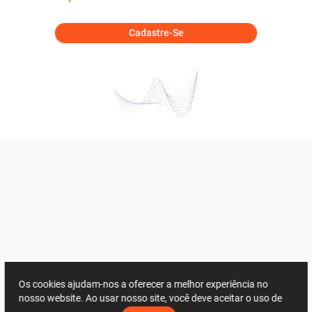
Cadastre-Se
Os cookies ajudam-nos a oferecer a melhor experiência no
nosso website. Ao usar nosso site, você deve aceitar o uso de