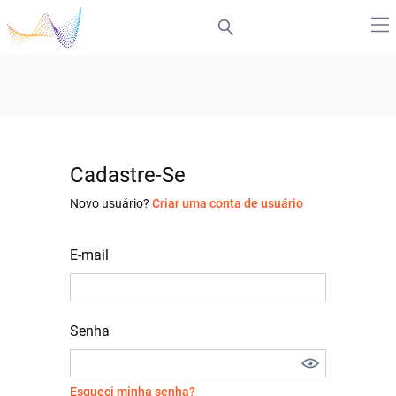
Cadastre-Se
Novo usuário?
Criar uma conta de usuário
E-mail
Senha
Esqueci minha senha?