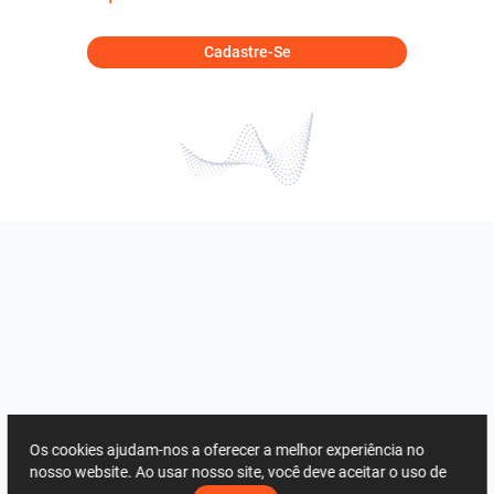
Cadastre-Se
Os cookies ajudam-nos a oferecer a melhor experiência no
nosso website. Ao usar nosso site, você deve aceitar o uso de