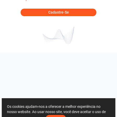
Cadastre-Se
Os cookies ajudam-nos a oferecer a melhor experiência no
nosso website. Ao usar nosso site, você deve aceitar o uso de