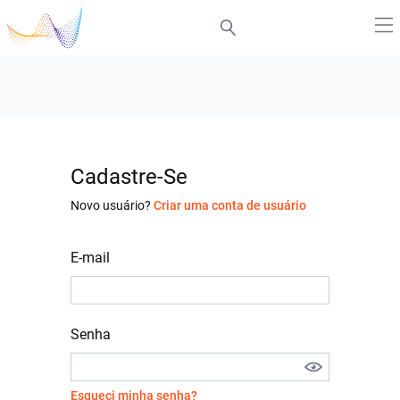
Cadastre-Se
Novo usuário?
Criar uma conta de usuário
E-mail
Senha
Esqueci minha senha?