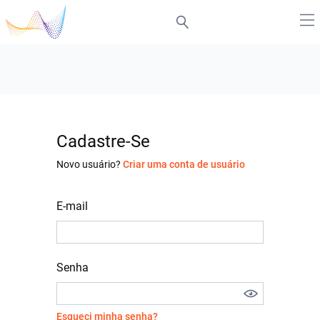
Cadastre-Se
Novo usuário?
Criar uma conta de usuário
E-mail
Senha
Esqueci minha senha?