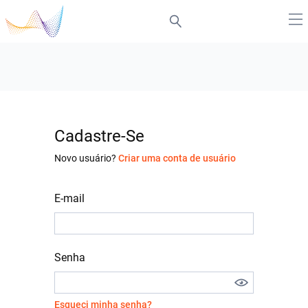
Cadastre-Se
Novo usuário?
Criar uma conta de usuário
E-mail
Senha
Esqueci minha senha?