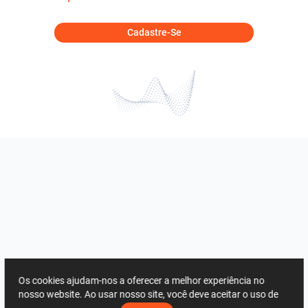
Cadastre-Se
Os cookies ajudam-nos a oferecer a melhor experiência no
nosso website. Ao usar nosso site, você deve aceitar o uso de