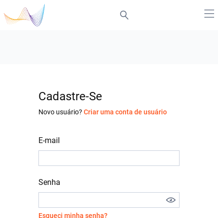
Cadastre-Se
Novo usuário?
Criar uma conta de usuário
E-mail
Senha
Esqueci minha senha?