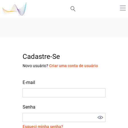
Cadastre-Se
Novo usuário?
Criar uma conta de usuário
E-mail
Senha
Esqueci minha senha?