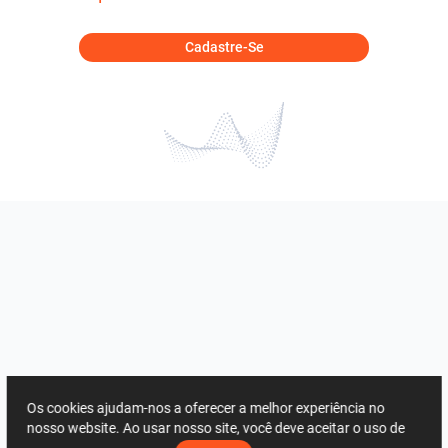
Cadastre-Se
Os cookies ajudam-nos a oferecer a melhor experiência no
nosso website. Ao usar nosso site, você deve aceitar o uso de