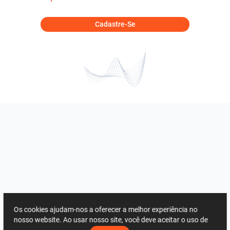
Cadastre-Se
Os cookies ajudam-nos a oferecer a melhor experiência no
nosso website. Ao usar nosso site, você deve aceitar o uso de