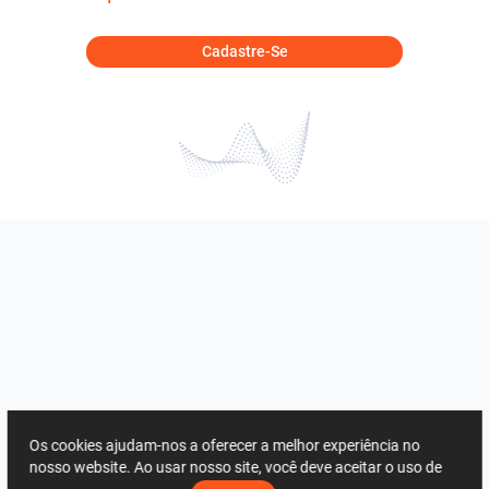
Cadastre-Se
Os cookies ajudam-nos a oferecer a melhor experiência no
nosso website. Ao usar nosso site, você deve aceitar o uso de