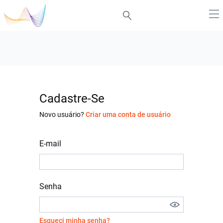
Cadastre-Se
Novo usuário?
Criar uma conta de usuário
E-mail
Senha
Esqueci minha senha?