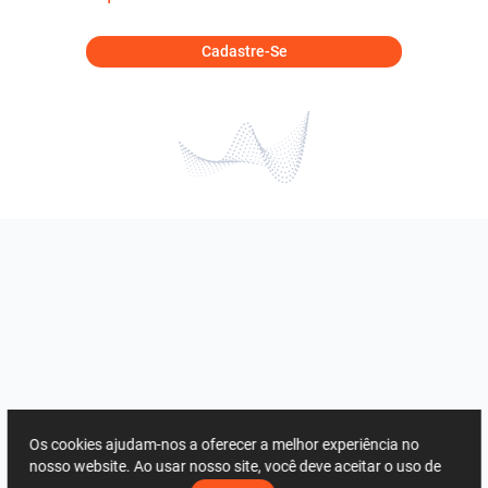
Cadastre-Se
Os cookies ajudam-nos a oferecer a melhor experiência no
nosso website. Ao usar nosso site, você deve aceitar o uso de