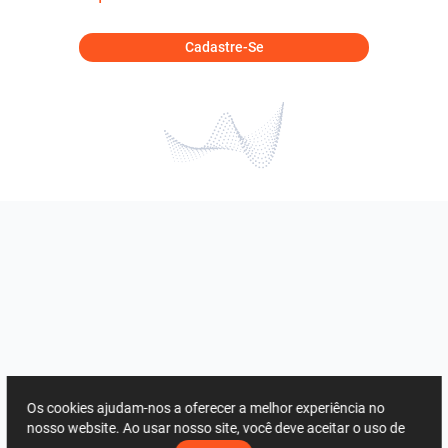
Cadastre-Se
Os cookies ajudam-nos a oferecer a melhor experiência no
nosso website. Ao usar nosso site, você deve aceitar o uso de