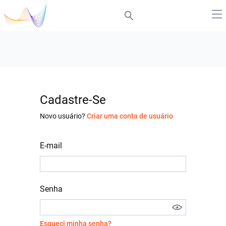
Cadastre-Se
Novo usuário?
Criar uma conta de usuário
E-mail
Senha
Esqueci minha senha?