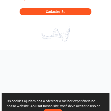
Cadastre-Se
Os cookies ajudam-nos a oferecer a melhor experiência no
nosso website. Ao usar nosso site, você deve aceitar o uso de