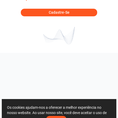
Cadastre-Se
Os cookies ajudam-nos a oferecer a melhor experiência no
nosso website. Ao usar nosso site, você deve aceitar o uso de