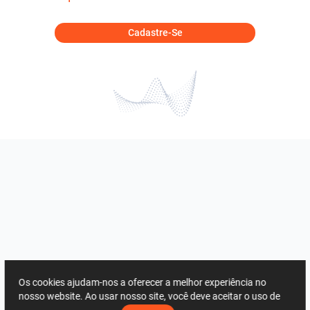
Cadastre-Se
Os cookies ajudam-nos a oferecer a melhor experiência no
nosso website. Ao usar nosso site, você deve aceitar o uso de