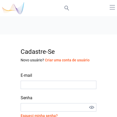
Cadastre-Se
Novo usuário?
Criar uma conta de usuário
E-mail
Senha
Esqueci minha senha?