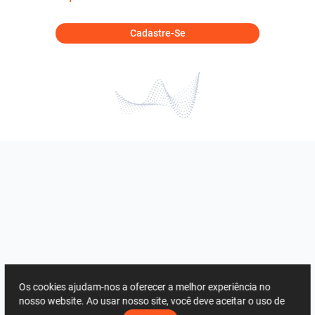
Cadastre-Se
Os cookies ajudam-nos a oferecer a melhor experiência no
nosso website. Ao usar nosso site, você deve aceitar o uso de