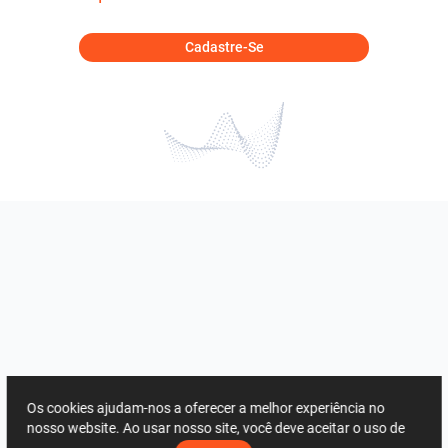
Cadastre-Se
Os cookies ajudam-nos a oferecer a melhor experiência no
nosso website. Ao usar nosso site, você deve aceitar o uso de