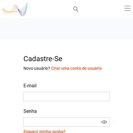
Cadastre-Se
Novo usuário?
Criar uma conta de usuário
E-mail
Senha
Esqueci minha senha?