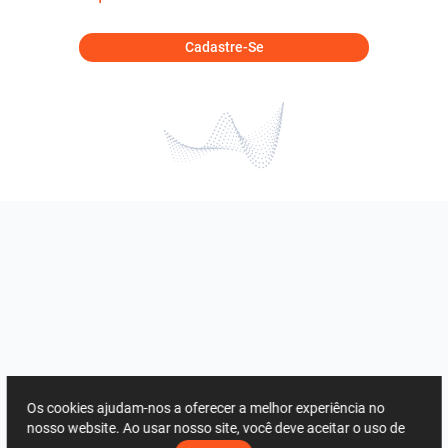
Cadastre-Se
Os cookies ajudam-nos a oferecer a melhor experiência no
nosso website. Ao usar nosso site, você deve aceitar o uso de