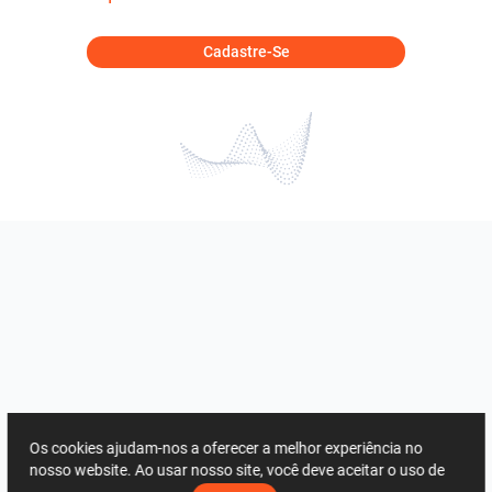
Cadastre-Se
Os cookies ajudam-nos a oferecer a melhor experiência no
nosso website. Ao usar nosso site, você deve aceitar o uso de