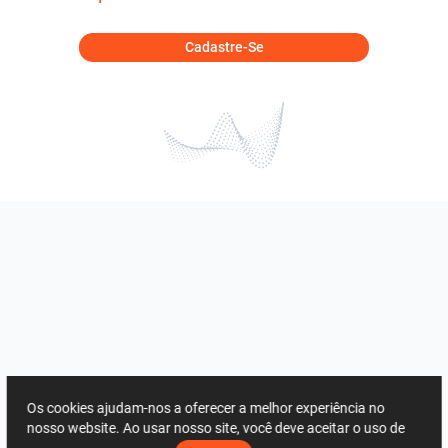
Cadastre-Se
Os cookies ajudam-nos a oferecer a melhor experiência no
nosso website. Ao usar nosso site, você deve aceitar o uso de