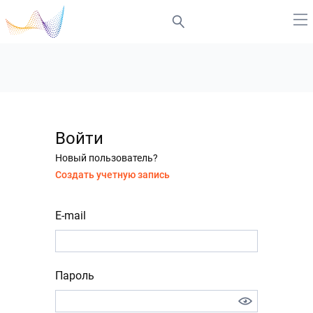
Войти
Новый пользователь?
Создать учетную запись
E-mail
Пароль