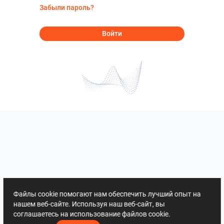
Забыли пароль?
Войти
Файлы cookie помогают нам обеспечить лучший опыт на
нашем веб-сайте. Используя наш веб-сайт, вы
соглашаетесь на использование файлов cookie.