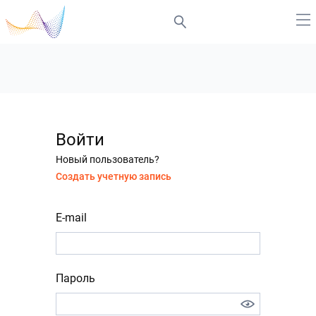
Войти
Новый пользователь?
Создать учетную запись
E-mail
Пароль