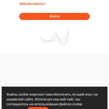
Забыли пароль?
Войти
Файлы cookie помогают нам обеспечить лучший опыт на
нашем веб-сайте. Используя наш веб-сайт, вы
соглашаетесь на использование файлов cookie.