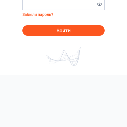
Забыли пароль?
Войти