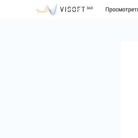
Просмотрет
Vision