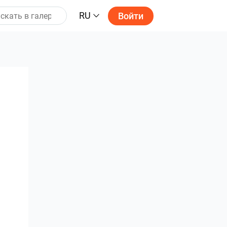
RU
Войти