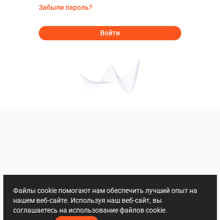
Забыли пароль?
Войти
Файлы cookie помогают нам обеспечить лучший опыт на
нашем веб-сайте. Используя наш веб-сайт, вы
соглашаетесь на использование файлов cookie.