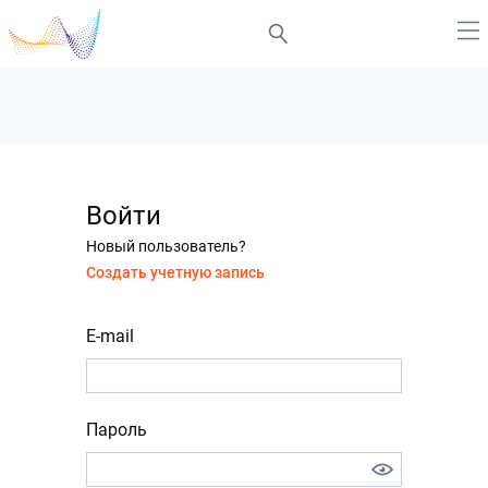
Войти
Новый пользователь?
Создать учетную запись
E-mail
Пароль