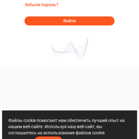
Забыли пароль?
Войти
Файлы cookie помогают нам обеспечить лучший опыт на
нашем веб-сайте. Используя наш веб-сайт, вы
соглашаетесь на использование файлов cookie.