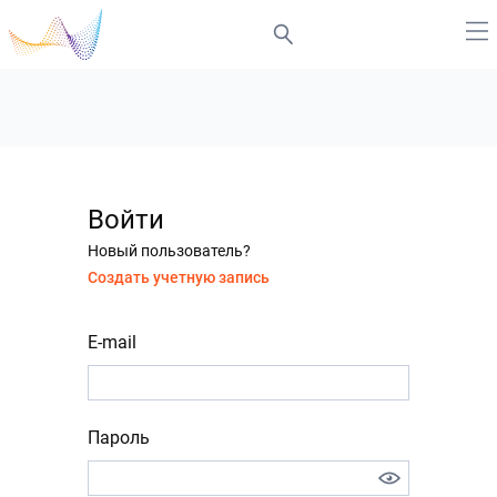
Войти
Новый пользователь?
Создать учетную запись
E-mail
Пароль