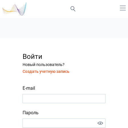
Войти
Новый пользователь?
Создать учетную запись
E-mail
Пароль