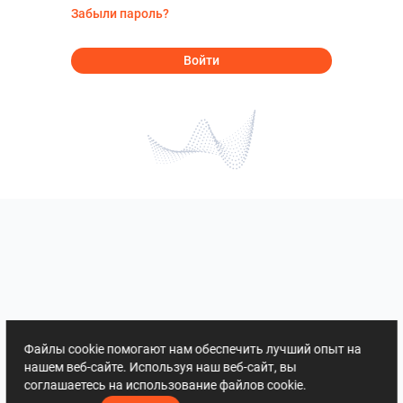
Забыли пароль?
Войти
Файлы cookie помогают нам обеспечить лучший опыт на
нашем веб-сайте. Используя наш веб-сайт, вы
соглашаетесь на использование файлов cookie.