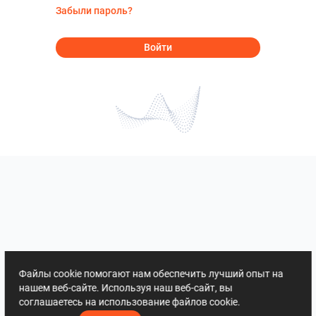
Забыли пароль?
Войти
Файлы cookie помогают нам обеспечить лучший опыт на
нашем веб-сайте. Используя наш веб-сайт, вы
соглашаетесь на использование файлов cookie.