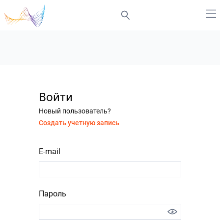
Войти
Новый пользователь?
Создать учетную запись
E-mail
Пароль