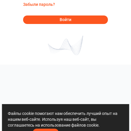
Забыли пароль?
Войти
Файлы cookie помогают нам обеспечить лучший опыт на
нашем веб-сайте. Используя наш веб-сайт, вы
соглашаетесь на использование файлов cookie.