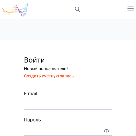
Войти
Новый пользователь?
Создать учетную запись
E-mail
Пароль