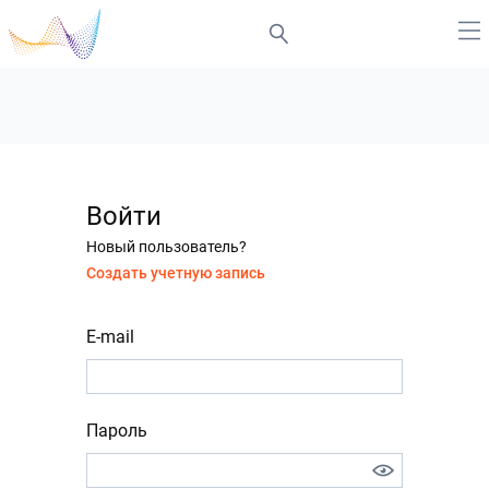
Войти
Новый пользователь?
Создать учетную запись
E-mail
Пароль