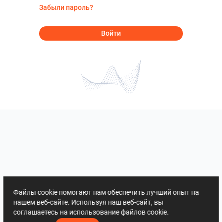
Забыли пароль?
Войти
Файлы cookie помогают нам обеспечить лучший опыт на
нашем веб-сайте. Используя наш веб-сайт, вы
соглашаетесь на использование файлов cookie.