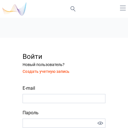
Войти
Новый пользователь?
Создать учетную запись
E-mail
Пароль