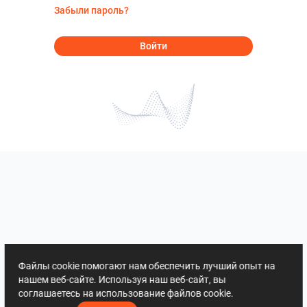
Забыли пароль?
Войти
Файлы cookie помогают нам обеспечить лучший опыт на
нашем веб-сайте. Используя наш веб-сайт, вы
соглашаетесь на использование файлов cookie.