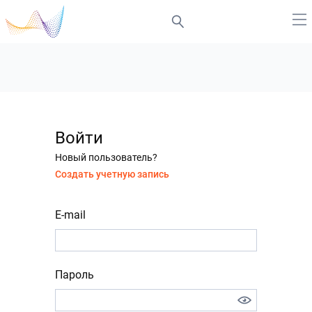
Войти
Новый пользователь?
Создать учетную запись
E-mail
Пароль