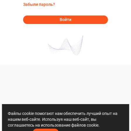
Забыли пароль?
Войти
Файлы cookie помогают нам обеспечить лучший опыт на
нашем веб-сайте. Используя наш веб-сайт, вы
соглашаетесь на использование файлов cookie.