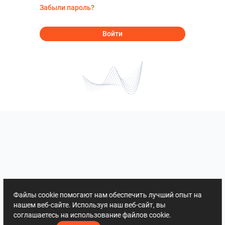
Забыли пароль?
Войти
Файлы cookie помогают нам обеспечить лучший опыт на
нашем веб-сайте. Используя наш веб-сайт, вы
соглашаетесь на использование файлов cookie.