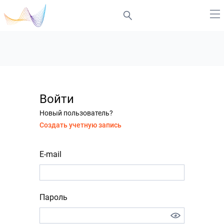
Войти
Новый пользователь?
Создать учетную запись
E-mail
Пароль