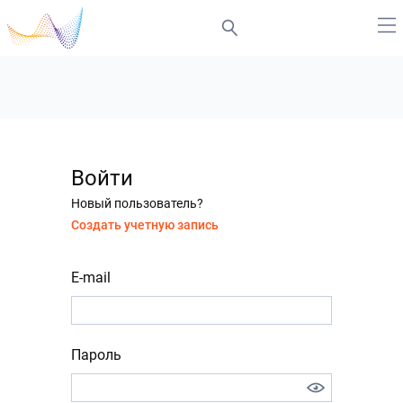
Войти
Новый пользователь?
Создать учетную запись
E-mail
Пароль