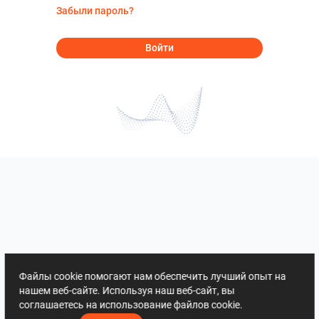
Забыли пароль?
Войти
Файлы cookie помогают нам обеспечить лучший опыт на
нашем веб-сайте. Используя наш веб-сайт, вы
соглашаетесь на использование файлов cookie.