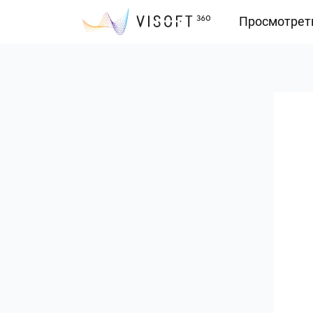
Просмотрет
Vision