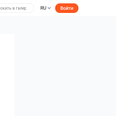
RU
Войти