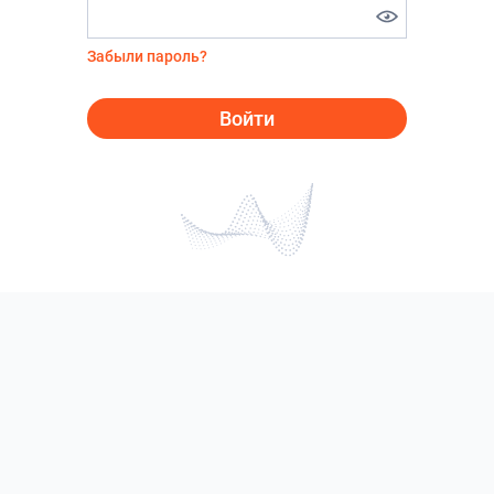
Забыли пароль?
Войти