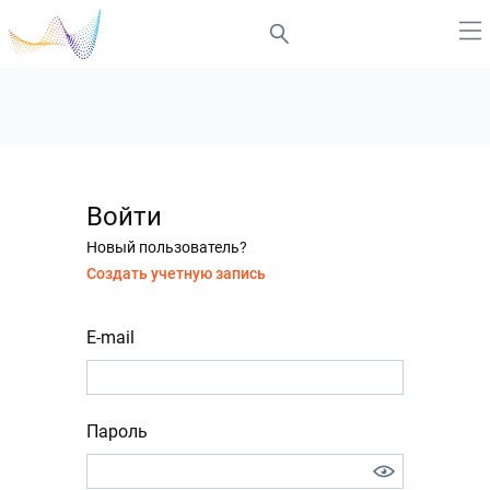
Войти
Новый пользователь?
Создать учетную запись
E-mail
Пароль