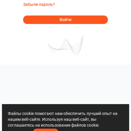
Забыли пароль?
Войти
Файлы cookie помогают нам обеспечить лучший опыт на
нашем веб-сайте. Используя наш веб-сайт, вы
соглашаетесь на использование файлов cookie.