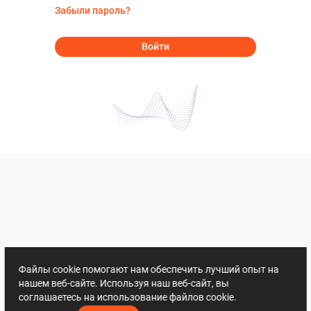
Забыли пароль?
Войти
Файлы cookie помогают нам обеспечить лучший опыт на
нашем веб-сайте. Используя наш веб-сайт, вы
соглашаетесь на использование файлов cookie.