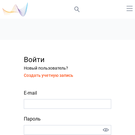
Войти
Новый пользователь?
Создать учетную запись
E-mail
Пароль