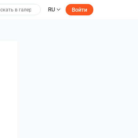
RU
Войти