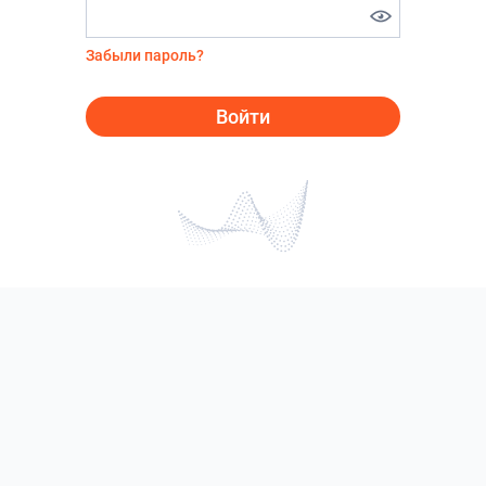
Забыли пароль?
Войти