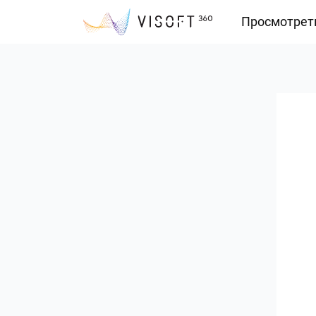
Просмотрет
Vision