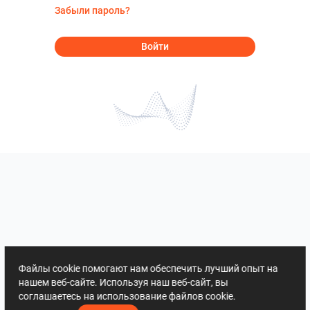
Забыли пароль?
Войти
Файлы cookie помогают нам обеспечить лучший опыт на
нашем веб-сайте. Используя наш веб-сайт, вы
соглашаетесь на использование файлов cookie.