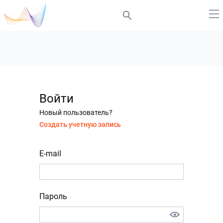
Войти
Новый пользователь?
Создать учетную запись
E-mail
Пароль