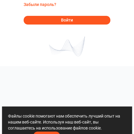
Забыли пароль?
Войти
Файлы cookie помогают нам обеспечить лучший опыт на
нашем веб-сайте. Используя наш веб-сайт, вы
соглашаетесь на использование файлов cookie.