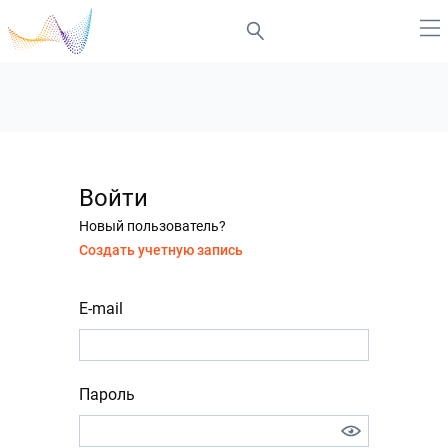
Войти
Новый пользователь?
Создать учетную запись
E-mail
Пароль