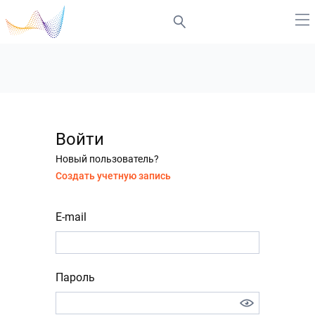
Войти
Новый пользователь?
Создать учетную запись
E-mail
Пароль