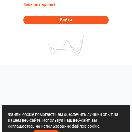
Забыли пароль?
Войти
Файлы cookie помогают нам обеспечить лучший опыт на
нашем веб-сайте. Используя наш веб-сайт, вы
соглашаетесь на использование файлов cookie.