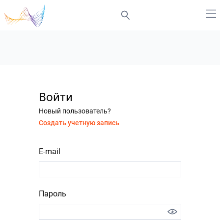
Войти
Новый пользователь?
Создать учетную запись
E-mail
Пароль