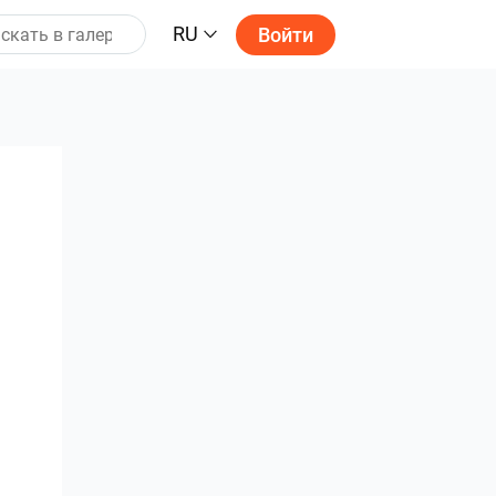
RU
Войти