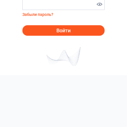
Забыли пароль?
Войти