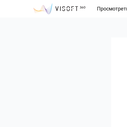
Просмотрет
Vision