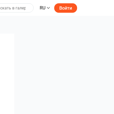
RU
Войти