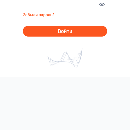
Забыли пароль?
Войти