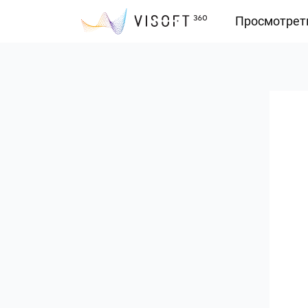
Просмотрет
Vision